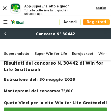
App SuperEnalotto e giochi
Scarica
Tutte le Lotterie e tanti giochi in
un'unica app.
Accedi
Registrati
Concorso N° 30442
Superenalotto
Super Win for Life
Eurojackpot
Win for
Risultati del concorso N. 30442 di Win for
Life Grattacieli
Estrazione del: 30 maggio 2026
Montepremi del concorso:
72,80 €
Quote Vinci per la vita Win for Life Grattacieli