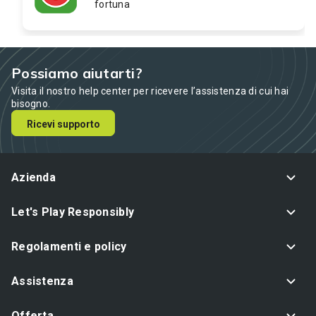
fortuna
Possiamo aiutarti?
Visita il nostro help center per ricevere l’assistenza di cui hai
bisogno.
Ricevi supporto
Azienda
Let's Play Responsibly
Regolamenti e policy
Assistenza
Offerta