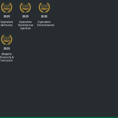
2025
2025
2025
Operatore
Operatore
Operatore
dell'anno
Scommesse
Omnichannel
sportive
2025
Modello
Diversity &
Inclusion