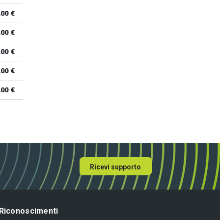
,00 €
,00 €
,00 €
,00 €
,00 €
Ricevi supporto
Riconoscimenti