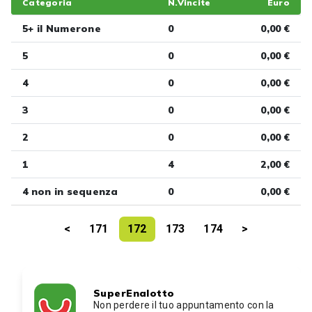
Categoria
N.Vincite
Euro
5+ il Numerone
0
0,00 €
5
0
0,00 €
4
0
0,00 €
3
0
0,00 €
2
0
0,00 €
1
4
2,00 €
4 non in sequenza
0
0,00 €
<
171
172
173
174
>
SuperEnalotto
Non perdere il tuo appuntamento con la