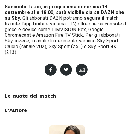
Sassuolo-Lazio, in programma domenica 14
settembre alle 18.00, sarà visibile sia su DAZN che
su Sky
. Gli abbonati DAZN potranno seguire il match
tramite l'app fruibile su smart TV, oltre che su console di
gioco e device come TIMVISION Box, Google
Chromecast e Amazon Fire TV Stick. Per gli abbonati
Sky, invece, i canali di riferimento saranno Sky Sport
Calcio (canale 202), Sky Sport (251) e Sky Sport 4K
(213).
Le quote del match
L'Autore