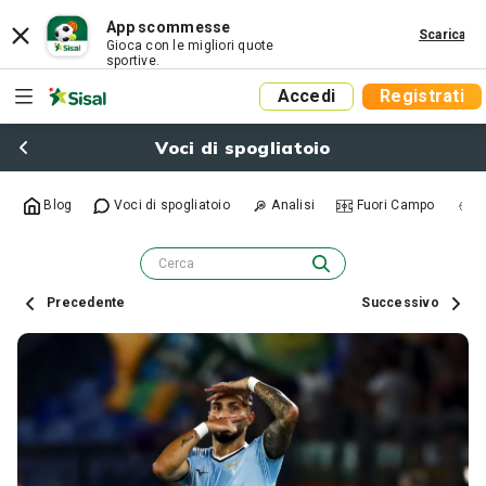
App scommesse
Scarica
Gioca con le migliori quote
sportive.
Accedi
Registrati
Voci di spogliatoio
Blog
Voci di spogliatoio
Analisi
Fuori Campo
R
Precedente
Successivo