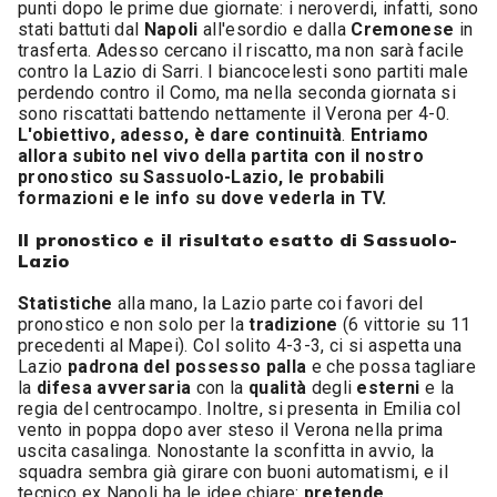
punti dopo le prime due giornate: i neroverdi, infatti, sono
stati battuti dal
Napoli
all'esordio e dalla
Cremonese
in
trasferta. Adesso cercano il riscatto, ma non sarà facile
contro la Lazio di Sarri. I biancocelesti sono partiti male
perdendo contro il Como, ma nella seconda giornata si
sono riscattati battendo nettamente il Verona per 4-0.
L'obiettivo, adesso, è dare continuità
.
Entriamo
allora subito nel vivo della partita con il nostro
pronostico su Sassuolo-Lazio, le probabili
formazioni e le info su dove vederla in TV.
Il pronostico e il risultato esatto di Sassuolo-
Lazio
Statistiche
alla mano, la Lazio parte coi favori del
pronostico e non solo per la
tradizione
(6 vittorie su 11
precedenti al Mapei). Col solito 4-3-3, ci si aspetta una
Lazio
padrona del possesso palla
e che possa tagliare
la
difesa avversaria
con la
qualità
degli
esterni
e la
regia del centrocampo. Inoltre, si presenta in Emilia col
vento in poppa dopo aver steso il Verona nella prima
uscita casalinga. Nonostante la sconfitta in avvio, la
squadra sembra già girare con buoni automatismi, e il
tecnico ex Napoli ha le idee chiare:
pretende