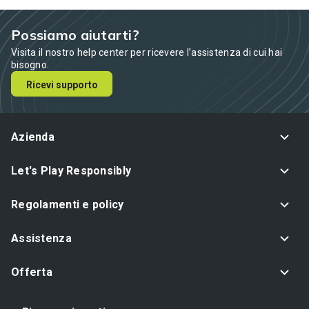
Possiamo aiutarti?
Visita il nostro help center per ricevere l’assistenza di cui hai
bisogno.
Ricevi supporto
Azienda
Let's Play Responsibly
Regolamenti e policy
Assistenza
Offerta