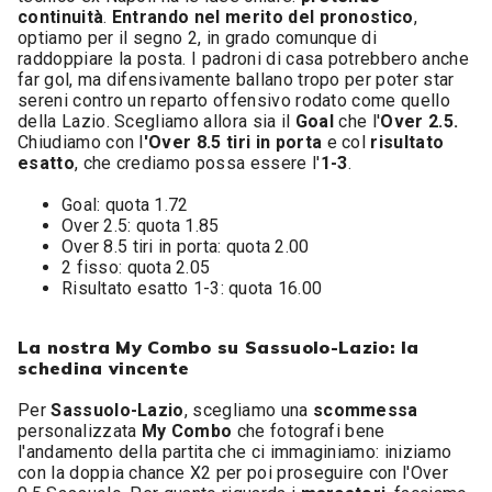
continuità
.
Entrando nel merito del pronostico
,
optiamo per il segno 2, in grado comunque di
raddoppiare la posta. I padroni di casa potrebbero anche
far gol, ma difensivamente ballano tropo per poter star
sereni contro un reparto offensivo rodato come quello
della Lazio. Scegliamo allora sia il
Goal
che l'
Over 2.5.
Chiudiamo con l
'Over 8.5 tiri in porta
e col
risultato
esatto
, che crediamo possa essere l'
1-3
.
Goal: quota 1.72
Over 2.5: quota 1.85
Over 8.5 tiri in porta: quota 2.00
2 fisso: quota 2.05
Risultato esatto 1-3: quota 16.00
La nostra My Combo su Sassuolo-Lazio: la
schedina vincente
Per
Sassuolo-Lazio
, scegliamo una
scommessa
personalizzata
My Combo
che fotografi bene
l'andamento della partita che ci immaginiamo: iniziamo
con la doppia chance X2 per poi proseguire con l'Over