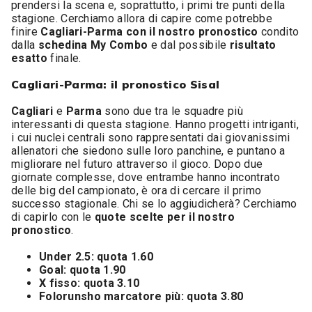
prendersi la scena e, soprattutto, i primi tre punti della
stagione. Cerchiamo allora di capire come potrebbe
finire
Cagliari-Parma con il nostro pronostico
condito
dalla
schedina My Combo
e dal possibile
risultato
esatto
finale.
Cagliari-Parma: il pronostico Sisal
Cagliari
e
Parma
sono due tra le squadre più
interessanti di questa stagione. Hanno progetti intriganti,
i cui nuclei centrali sono rappresentati dai giovanissimi
allenatori che siedono sulle loro panchine, e puntano a
migliorare nel futuro attraverso il gioco. Dopo due
giornate complesse, dove entrambe hanno incontrato
delle big del campionato, è ora di cercare il primo
successo stagionale. Chi se lo aggiudicherà? Cerchiamo
di capirlo con le
quote scelte per il nostro
pronostico
.
Under 2.5: quota 1.60
Goal: quota 1.90
X fisso: quota 3.10
Folorunsho marcatore più: quota 3.80