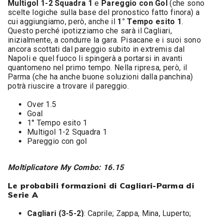
Multigol 1-2 Squadra 1
e
Pareggio con Gol
(che sono
scelte logiche sulla base del pronostico fatto finora) a
cui aggiungiamo, però, anche il
1° Tempo esito 1
.
Questo perché ipotizziamo che sarà il Cagliari,
inizialmente, a condurre la gara. Pisacane e i suoi sono
ancora scottati dal pareggio subito in extremis dal
Napoli e quel fuoco li spingerà a portarsi in avanti
quantomeno nel primo tempo. Nella ripresa, però, il
Parma (che ha anche buone soluzioni dalla panchina)
potrà riuscire a trovare il pareggio.
Over 1.5
Goal
1° Tempo esito 1
Multigol 1-2 Squadra 1
Pareggio con gol
Moltiplicatore My Combo: 16.15
Le probabili formazioni di Cagliari-Parma di
Serie A
Cagliari (3-5-2)
: Caprile; Zappa, Mina, Luperto;