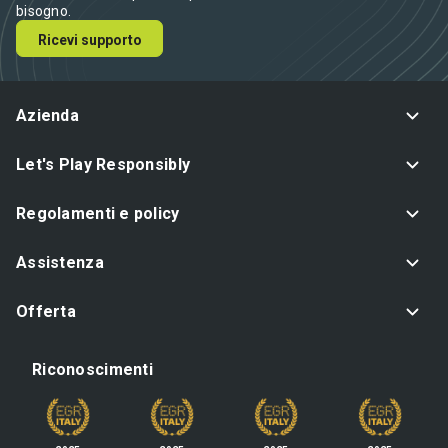
bisogno.
Ricevi supporto
Azienda
Let's Play Responsibly
Regolamenti e policy
Assistenza
Offerta
Riconoscimenti