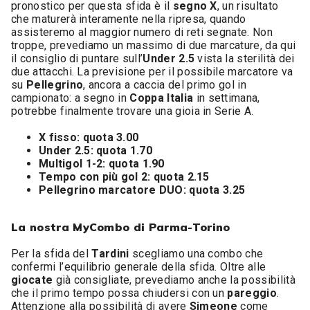
pronostico per questa sfida è il
segno X
, un risultato
che maturerà interamente nella ripresa, quando
assisteremo al maggior numero di reti segnate. Non
troppe, prevediamo un massimo di due marcature, da qui
il consiglio di puntare sull’
Under 2.5
vista la sterilità dei
due attacchi. La previsione per il possibile marcatore va
su
Pellegrino
, ancora a caccia del primo gol in
campionato: a segno in
Coppa Italia
in settimana,
potrebbe finalmente trovare una gioia in Serie A.
X fisso: quota 3.00
Under 2.5: quota 1.70
Multigol 1-2: quota 1.90
Tempo con più gol 2: quota 2.15
Pellegrino marcatore DUO: quota 3.25
La nostra MyCombo di Parma-Torino
Per la sfida del
Tardini
scegliamo una combo che
confermi l’equilibrio generale della sfida. Oltre alle
giocate
già consigliate, prevediamo anche la possibilità
che il primo tempo possa chiudersi con un
pareggio
.
Attenzione alla possibilità di avere
Simeone
come