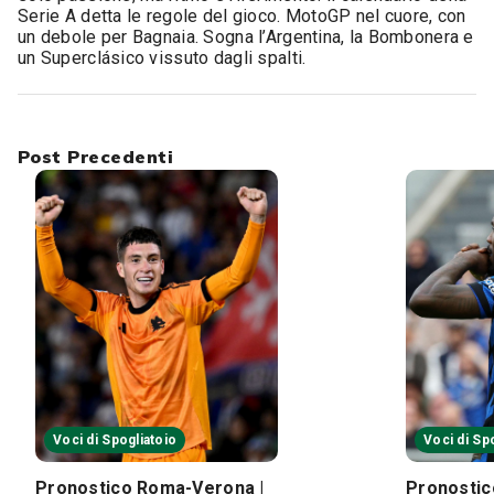
Serie A detta le regole del gioco. MotoGP nel cuore, con
un debole per Bagnaia. Sogna l’Argentina, la Bombonera e
un Superclásico vissuto dagli spalti.
Post Precedenti
Voci di Spogliatoio
Voci di Sp
Pronostico Roma-Verona |
Pronostico