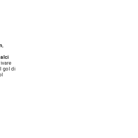
n
,
alci
rivare
 gol di
ol