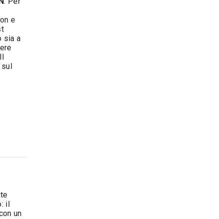
ZN
. Per
ion e
st
 sia a
dere
Il
 sul
ate
 il
 con un