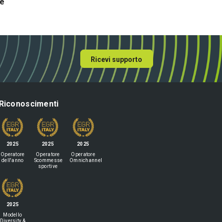
le
Serie A 2025/26
Fiorentina | Serie A
Ricevi supporto
Riconoscimenti
2025
2025
2025
Operatore
Operatore
Operatore
dell'anno
Scommesse
Omnichannel
sportive
2025
Modello
Diversity &