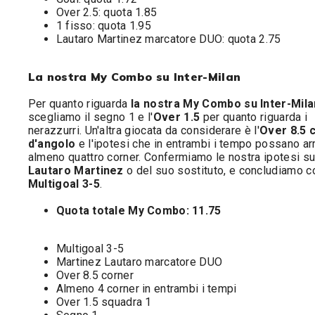
Over 2.5: quota 1.85
1 fisso: quota 1.95
Lautaro Martinez marcatore DUO: quota 2.75
La nostra My Combo su Inter-Milan
Per quanto riguarda
la nostra My Combo su Inter-Mila
scegliamo il segno 1 e l'
Over 1.5
per quanto riguarda i
nerazzurri. Un'altra giocata da considerare è l'
Over 8.5 c
d'angolo
e l'ipotesi che in entrambi i tempo possano ar
almeno quattro corner. Confermiamo le nostra ipotesi sul
Lautaro Martinez
o del suo sostituto, e concludiamo c
Multigoal 3-5
.
Quota totale My Combo: 11.75
Multigoal 3-5
Martinez Lautaro marcatore DUO
Over 8.5 corner
Almeno 4 corner in entrambi i tempi
Over 1.5 squadra 1