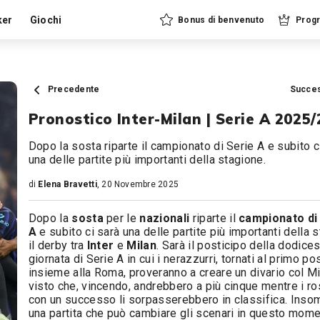
ker
Giochi
Bonus di benvenuto
Progr
Precedente
Succe
Pronostico Inter-Milan | Serie A 2025/
Dopo la sosta riparte il campionato di Serie A e subito c
una delle partite più importanti della stagione.
di
Elena Bravetti
, 20 Novembre 2025
Dopo la
sosta
per le
nazionali
riparte il
campionato di
A
e subito ci sarà una delle partite più importanti della 
il derby tra
Inter
e
Milan
. Sarà il posticipo della dodice
giornata di Serie A in cui i nerazzurri, tornati al primo po
insieme alla Roma, proveranno a creare un divario col Mi
visto che, vincendo, andrebbero a più cinque mentre i r
con un successo li sorpasserebbero in classifica. Inso
una partita che può cambiare gli scenari in questo mom