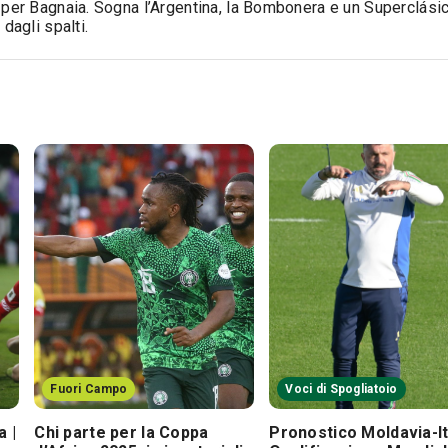
per Bagnaia. Sogna l’Argentina, la Bombonera e un Superclási
 dagli spalti.
Fuori Campo
Voci di Spogliatoio
a |
Chi parte per la Coppa
Pronostico Moldavia-Ita