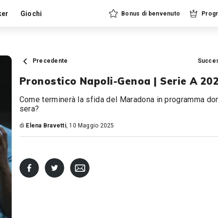
ker
Giochi
Bonus di benvenuto
Progr
Precedente
Succe
Pronostico Napoli-Genoa | Serie A 20
Come terminerà la sfida del Maradona in programma d
sera?
di
Elena Bravetti
, 10 Maggio 2025