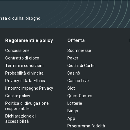
enza di cui hai bisogno.
Regolamenti e policy
Offerta
Concessione
Scommesse
Contratto di gioco
Poker
Termini e condizioni
Giochi di Carte
Probabilità di vincita
Casinò
Privacy e Data Ethics
Casinò Live
Il nostro impegno Privacy
Slot
Cookie policy
Quick Games
Politica di divulgazione
Lotterie
responsabile
Bingo
Dichiarazione di
App
accessibilità
Programma fedeltà