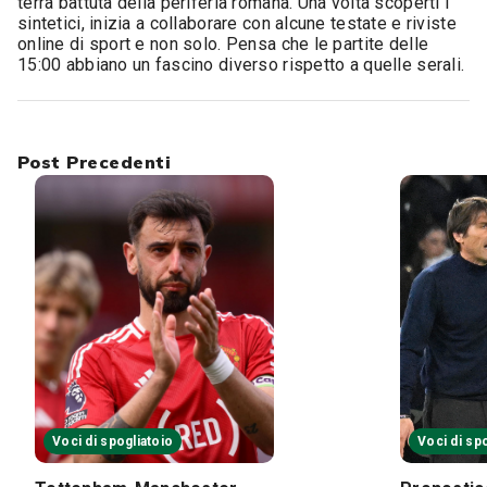
terra battuta della periferia romana. Una volta scoperti i
sintetici, inizia a collaborare con alcune testate e riviste
online di sport e non solo. Pensa che le partite delle
15:00 abbiano un fascino diverso rispetto a quelle serali.
Post Precedenti
Voci di spogliatoio
Voci di sp