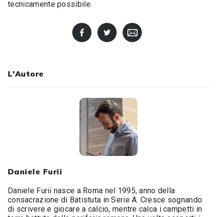
tecnicamente possibile.
L'Autore
Daniele Furii
Daniele Furii nasce a Roma nel 1995, anno della
consacrazione di Batistuta in Serie A. Cresce sognando
di scrivere e giocare a calcio, mentre calca i campetti in