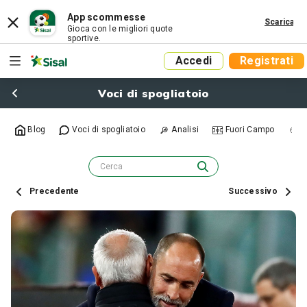
App scommesse
Scarica
Gioca con le migliori quote
sportive.
Accedi
Registrati
Voci di spogliatoio
Blog
Voci di spogliatoio
Analisi
Fuori Campo
R
Precedente
Successivo