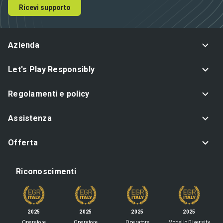
Ricevi supporto
Azienda
Let's Play Responsibly
Regolamenti e policy
Assistenza
Offerta
Riconoscimenti
2025
2025
2025
2025
Operatore
Operatore
Operatore
Modello Diversity