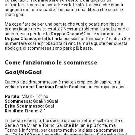
consigliabile
scommettere sull’esito Goal
quando ad
affrontarsi sono due squadre votate all’attacco e che quindi
segnano molto o squadre che hanno una difesa che subisce
molti goal.
Ma cosa fare se per una partita che vuoi giocare non riesci a
pronosticare un esito esatto? Nessun problema! La soluzione di
scommessa per te è la
Doppia Chance
! Con le scommesse
Doppia Chance
, infatti, hai la possibilità di indicare 2 esiti su 3 e
aumentare così le probabilità di vincita ma le quote per questa
tipologia di scommessa sono però più basse.
Come funzionano le scommesse
Goal/NoGoal
Questo tipo di scommessa è molto semplice da capire, ma
vediamo
come funziona l’esito Goal
con un esempio pratico.
Partita:
Milan - Torino
Scommessa:
Goal/NoGoal
Esito Scommesso:
Goal
Risultato Finale:
2-1
In questo esempio, hai deciso di scommettere sulla partita di
Serie A tra Milan e Torino. Sai che il Milan è più forte, ma il
Torino è in forma, per questo motivo la classica scommessa