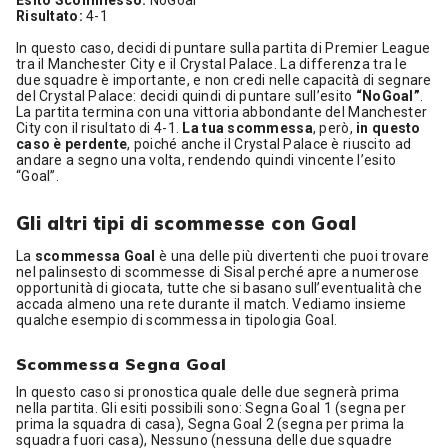
Esito Scommesso:
NoGoal
Risultato:
4-1
In questo caso, decidi di puntare sulla partita di Premier League
tra il Manchester City e il Crystal Palace. La differenza tra le
due squadre è importante, e non credi nelle capacità di segnare
del Crystal Palace: decidi quindi di puntare sull’esito
“NoGoal”
.
La partita termina con una vittoria abbondante del Manchester
City con il risultato di 4-1.
La tua scommessa
, però,
in questo
caso è perdente
, poiché anche il Crystal Palace è riuscito ad
andare a segno una volta, rendendo quindi vincente l’esito
“Goal”.
Gli altri tipi di scommesse con Goal
La
scommessa Goal
è una delle più divertenti che puoi trovare
nel palinsesto di scommesse di Sisal perché apre a numerose
opportunità di giocata, tutte che si basano sull’eventualità che
accada almeno una rete durante il match. Vediamo insieme
qualche esempio di scommessa in tipologia Goal.
Scommessa Segna Goal
In questo caso si pronostica quale delle due segnerà prima
nella partita. Gli esiti possibili sono: Segna Goal 1 (segna per
prima la squadra di casa), Segna Goal 2 (segna per prima la
squadra fuori casa), Nessuno (nessuna delle due squadre