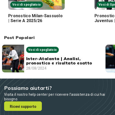
Voci di spogliatoio
Voci di Sp
Pronostico Milan-Sassuolo
Pronostic
| Serie A 2025/26
Juventus 
Post Popolari
Voci di spogliatoio
Inter-Atalanta | Analisi,
pronostico e risultato esatto
28/08/2024
Possiamo aiutarti?
Visita il nostro help center per ricevere l’assistenza di cui hai
bisogno.
Ricevi supporto