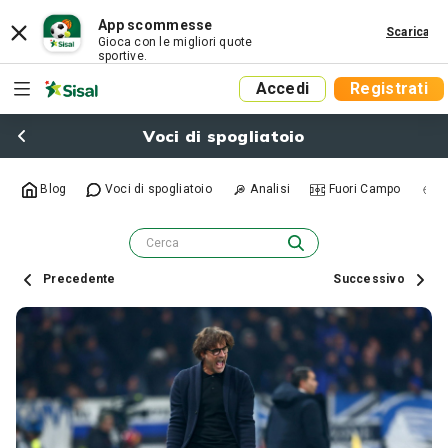
App scommesse
Scarica
Gioca con le migliori quote
sportive.
Accedi
Registrati
Voci di spogliatoio
Blog
Voci di spogliatoio
Analisi
Fuori Campo
R
Precedente
Successivo