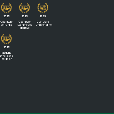
2025
2025
2025
Operatore
Operatore
Operatore
dell'anno
Scommesse
Omnichannel
sportive
2025
Modello
Diversity &
Inclusion