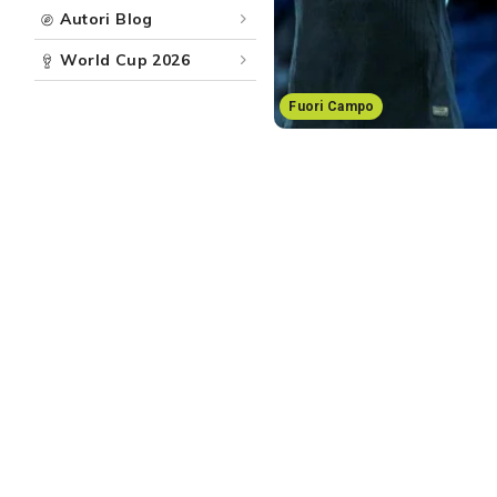
Autori Blog
World Cup 2026
Fuori Campo