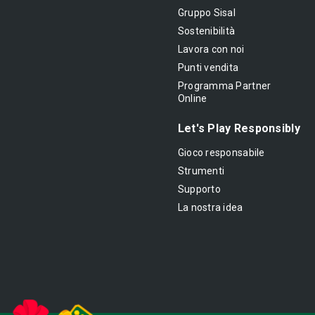
Gruppo Sisal
Sostenibilità
Lavora con noi
Punti vendita
Programma Partner
Online
Let's Play Responsibly
Gioco responsabile
Strumenti
Supporto
La nostra idea