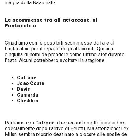
maglia della Nazionale.
Le scommesse tra gli attaccanti al
Fantacalcio
Chiudiamo con le possibili scommesse da fare al
Fantacalcio per il reparto degli attaccanti. Qui una
cinquina di nomi da prendere come ultimo slot durante
l’asta. Alcuni potrebbero svoltarvi la stagione.
Cutrone
Joao Costa
Davis
Camarda
Cheddira
Partiamo con
Cutrone
, che secondo molti finirà ai box
specialmente dopo l’arrivo di Belotti. Ma attenzione: l’ex
Milan sembra proprio destinato a giocare alle spalle del