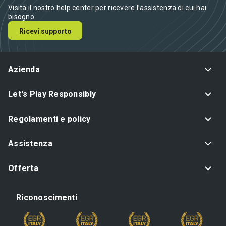
Visita il nostro help center per ricevere l’assistenza di cui hai
bisogno.
Ricevi supporto
Azienda
Let's Play Responsibly
Regolamenti e policy
Assistenza
Offerta
Riconoscimenti