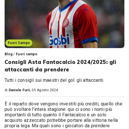
Fuori Campo
Blog
/
Fuori campo
Consigli Asta Fantacalcio 2024/2025: gli
attaccanti da prendere
Tutti i consigli sui maestri del gol: gli attaccanti.
di
Daniele Furii
, 05 Agosto 2024
È il reparto dove vengono investiti più crediti, quello che
può svoltare l’intera stagione: qui ci sono i nomi più
importanti di tutto quanto il Fantacalcio e un solo
acquisto azzeccato potrebbe portare alla vittoria nella
propria lega. Ma quali sono i giocatori da prendere