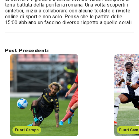
terra battuta della periferia romana. Una volta scoperti i
sintetici, inizia a collaborare con alcune testate e riviste
online di sport e non solo. Pensa che le partite delle
15:00 abbiano un fascino diverso rispetto a quelle serali.
Post Precedenti
Fuori Campo
Fuori Cam