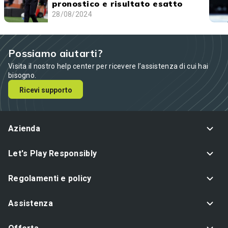
pronostico e risultato esatto
28/08/2024
Possiamo aiutarti?
Visita il nostro help center per ricevere l’assistenza di cui hai
bisogno.
Ricevi supporto
Azienda
Let's Play Responsibly
Regolamenti e policy
Assistenza