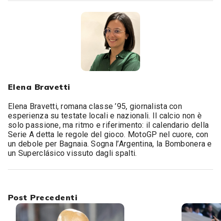
Elena Bravetti
Elena Bravetti, romana classe ’95, giornalista con
esperienza su testate locali e nazionali. Il calcio non è
solo passione, ma ritmo e riferimento: il calendario della
Serie A detta le regole del gioco. MotoGP nel cuore, con
un debole per Bagnaia. Sogna l’Argentina, la Bombonera e
un Superclásico vissuto dagli spalti.
Post Precedenti