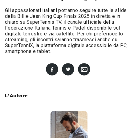
Gli appassionati italiani potranno seguire tutte le sfide
della Billie Jean King Cup Finals 2025 in diretta e in
chiaro su SuperTennis TV, il canale ufficiale della
Federazione Italiana Tennis e Padel disponibile sul
digitale terrestre e via satellite. Per chi preferisce lo
streaming, gli incontri saranno trasmessi anche su
SuperTenniX, la piattaforma digitale accessibile da PC,
smartphone e tablet.
L'Autore