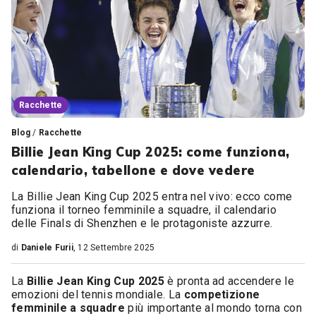
Racchette
Blog
/
Racchette
Billie Jean King Cup 2025: come funziona,
calendario, tabellone e dove vedere
La Billie Jean King Cup 2025 entra nel vivo: ecco come
funziona il torneo femminile a squadre, il calendario
delle Finals di Shenzhen e le protagoniste azzurre.
di
Daniele Furii
, 12 Settembre 2025
La
Billie Jean King Cup 2025
è pronta ad accendere le
emozioni del tennis mondiale. La
competizione
femminile a squadre
più importante al mondo torna con