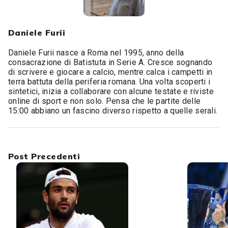
Daniele Furii
Daniele Furii nasce a Roma nel 1995, anno della
consacrazione di Batistuta in Serie A. Cresce sognando
di scrivere e giocare a calcio, mentre calca i campetti in
terra battuta della periferia romana. Una volta scoperti i
sintetici, inizia a collaborare con alcune testate e riviste
online di sport e non solo. Pensa che le partite delle
15:00 abbiano un fascino diverso rispetto a quelle serali.
Post Precedenti