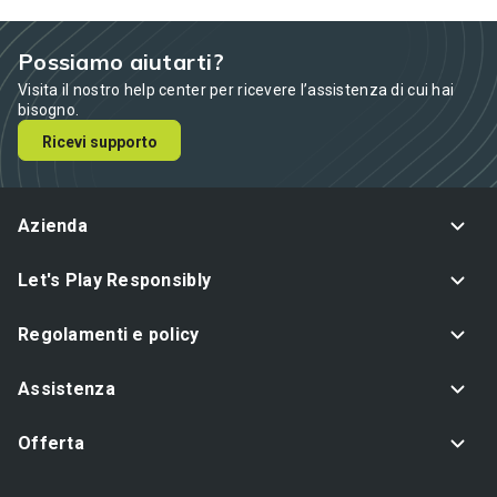
Possiamo aiutarti?
Visita il nostro help center per ricevere l’assistenza di cui hai
bisogno.
Ricevi supporto
Azienda
Let's Play Responsibly
Regolamenti e policy
Assistenza
Offerta