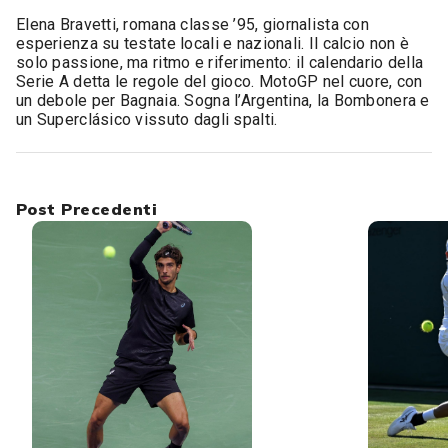
Elena Bravetti, romana classe ’95, giornalista con
esperienza su testate locali e nazionali. Il calcio non è
solo passione, ma ritmo e riferimento: il calendario della
Serie A detta le regole del gioco. MotoGP nel cuore, con
un debole per Bagnaia. Sogna l’Argentina, la Bombonera e
un Superclásico vissuto dagli spalti.
Post Precedenti