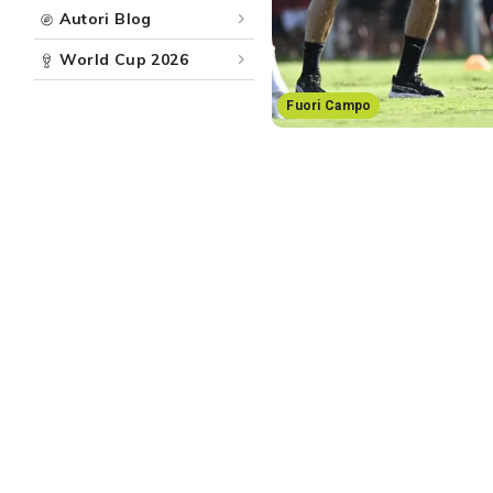
Autori Blog
World Cup 2026
Fuori Campo