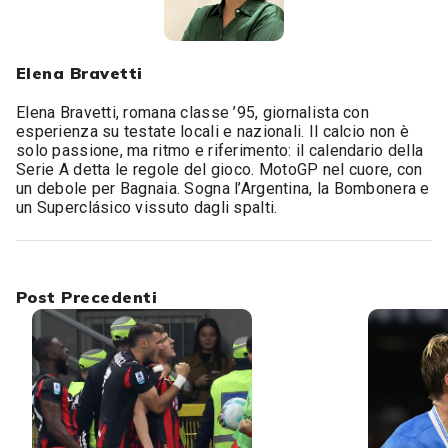
Elena Bravetti
Elena Bravetti, romana classe ’95, giornalista con
esperienza su testate locali e nazionali. Il calcio non è
solo passione, ma ritmo e riferimento: il calendario della
Serie A detta le regole del gioco. MotoGP nel cuore, con
un debole per Bagnaia. Sogna l’Argentina, la Bombonera e
un Superclásico vissuto dagli spalti.
Post Precedenti