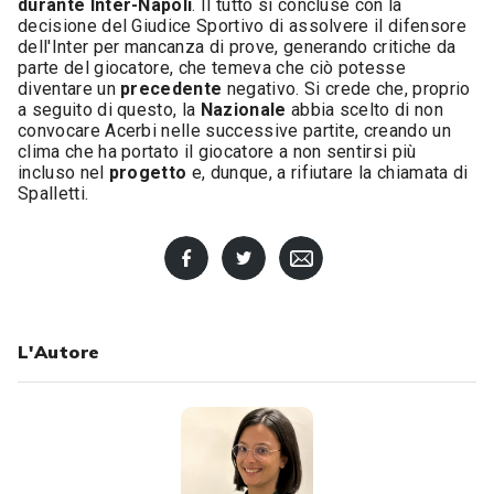
durante Inter-Napoli
. Il tutto si concluse con la
decisione del Giudice Sportivo di assolvere il difensore
dell'Inter per mancanza di prove, generando critiche da
parte del giocatore, che temeva che ciò potesse
diventare un
precedente
negativo. Si crede che, proprio
a seguito di questo, la
Nazionale
abbia scelto di non
convocare Acerbi nelle successive partite, creando un
clima che ha portato il giocatore a non sentirsi più
incluso nel
progetto
e, dunque, a rifiutare la chiamata di
Spalletti.
L'Autore