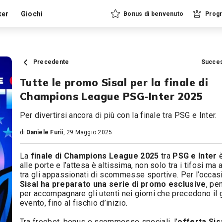
ker
Giochi
Bonus di benvenuto
Progr
Precedente
Succe
Tutte le promo Sisal per la finale di
Champions League PSG-Inter 2025
Per divertirsi ancora di più con la finale tra PSG e Inter.
di
Daniele Furii
, 29 Maggio 2025
La
finale di Champions League 2025
tra
PSG e Inter
alle porte e l’attesa è altissima, non solo tra i tifosi ma
tra gli appassionati di scommesse sportive. Per l’occas
Sisal ha preparato una serie di promo esclusive
, pe
per accompagnare gli utenti nei giorni che precedono il
evento, fino al fischio d’inizio.
Tra freebet, bonus e scommesse speciali, l’
offerta Sis