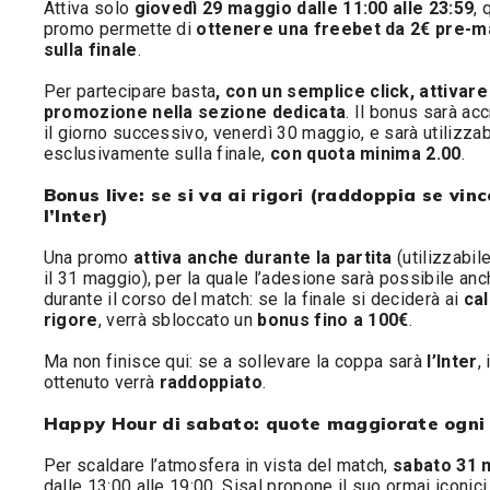
Attiva solo
giovedì 29 maggio dalle 11:00 alle 23:59
, 
promo permette di
ottenere una freebet da 2€ pre-m
sulla finale
.
Per partecipare basta
, con un semplice click, attivare
promozione nella sezione dedicata
. Il bonus sarà ac
il giorno successivo, venerdì 30 maggio, e sarà utilizzab
esclusivamente sulla finale,
con quota minima 2.00
.
Bonus live: se si va ai rigori (raddoppia se vinc
l’Inter)
Una promo
attiva anche durante la partita
(utilizzabile
il 31 maggio), per la quale l’adesione sarà possibile an
durante il corso del match: se la finale si deciderà ai
cal
rigore
, verrà sbloccato un
bonus fino a 100€
.
Ma non finisce qui: se a sollevare la coppa sarà
l’Inter
,
ottenuto verrà
raddoppiato
.
Happy Hour di sabato: quote maggiorate ogni
Per scaldare l’atmosfera in vista del match,
sabato 31 
dalle 13:00 alle 19:00, Sisal propone il suo ormai iconic