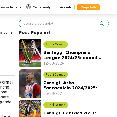
amma fedeltà
Community
Accedi
Registrati
Post Popolari
ssivo
Fuori Campo
Sorteggi Champions
League 2024/25: quando
ci sono e dove vederli
12/08/2024
Fuori Campo
è ormai
Consigli Asta
 anche
Fantacalcio 2024/2025:
ione,
gli attaccanti da
05/08/2024
nsate
prendere
 grande
Fuori Campo
Consigli Fantacalcio 3ª
al per