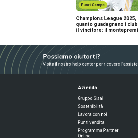
Fuori Campo
Champions League 2025,
quanto guadagnano i club
il vincitore: il montepremi
Possiamo aiutarti?
Visita il nostro help center per ricevere l’assist
Azienda
Gruppo Sisal
Sostenibilità
Lavora con noi
Punti vendita
Programma Partner
Online