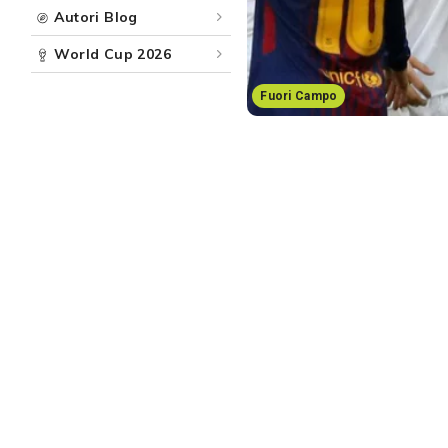
Autori Blog
World Cup 2026
Fuori Campo