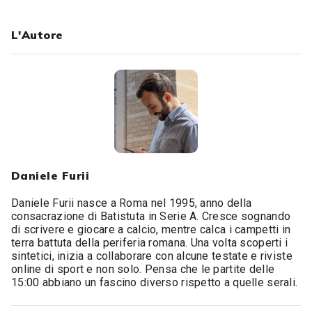
L'Autore
Daniele Furii
Daniele Furii nasce a Roma nel 1995, anno della
consacrazione di Batistuta in Serie A. Cresce sognando
di scrivere e giocare a calcio, mentre calca i campetti in
terra battuta della periferia romana. Una volta scoperti i
sintetici, inizia a collaborare con alcune testate e riviste
online di sport e non solo. Pensa che le partite delle
15:00 abbiano un fascino diverso rispetto a quelle serali.