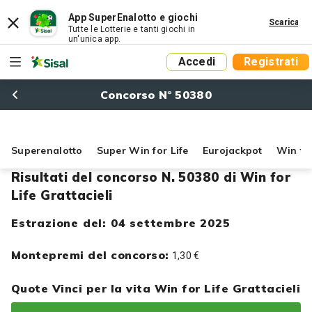
App SuperEnalotto e giochi
Scarica
Tutte le Lotterie e tanti giochi in
un'unica app.
Accedi
Registrati
Concorso N° 50380
Superenalotto
Super Win for Life
Eurojackpot
Win for
Risultati del concorso N. 50380 di Win for
Life Grattacieli
Estrazione del: 04 settembre 2025
Montepremi del concorso:
1,30 €
Quote Vinci per la vita Win for Life Grattacieli