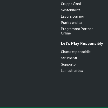
Gruppo Sisal
Sostenibilità
Lavora con noi
Punti vendita
Programma Partner
Online
Let's Play Responsibly
Gioco responsabile
Strumenti
Supporto
La nostra idea