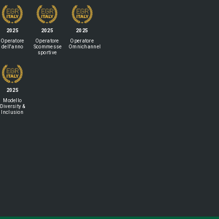
2025
2025
2025
Operatore
Operatore
Operatore
dell'anno
Scommesse
Omnichannel
sportive
2025
Modello
Diversity &
Inclusion