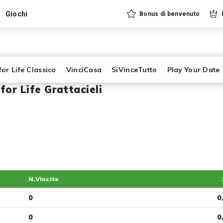
Giochi
Bonus di benvenuto
or Life Classico
VinciCasa
SiVinceTutto
Play Your Date
for Life Grattacieli
N.Vincite
0
0
0
0