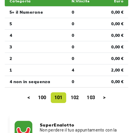
Categoria
N.Vincite
Euro
5+ il Numerone
0
0,00 €
5
0
0,00 €
4
0
0,00 €
3
0
0,00 €
2
0
0,00 €
1
4
2,00 €
4 non in sequenza
0
0,00 €
<
100
101
102
103
>
SuperEnalotto
Non perdere il tuo appuntamento con la