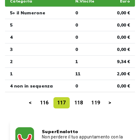
Categoria
N.Vincite
Euro
5+ il Numerone
0
0,00 €
5
0
0,00 €
4
0
0,00 €
3
0
0,00 €
2
1
9,34 €
1
11
2,00 €
4 non in sequenza
0
0,00 €
<
116
117
118
119
>
SuperEnalotto
Non perdere il tuo appuntamento con la