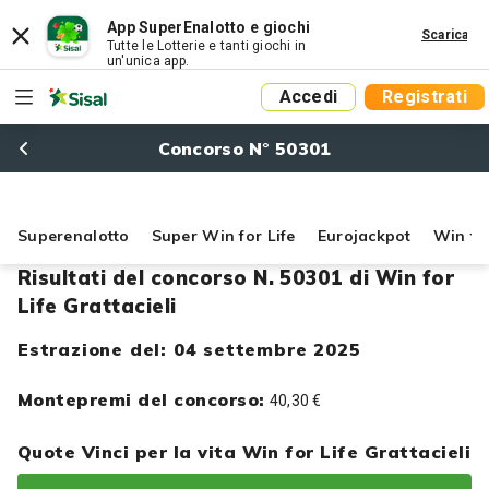
App SuperEnalotto e giochi
Scarica
Tutte le Lotterie e tanti giochi in
un'unica app.
Accedi
Registrati
Concorso N° 50301
Superenalotto
Super Win for Life
Eurojackpot
Win for
Risultati del concorso N. 50301 di Win for
Life Grattacieli
Estrazione del: 04 settembre 2025
Montepremi del concorso:
40,30 €
Quote Vinci per la vita Win for Life Grattacieli