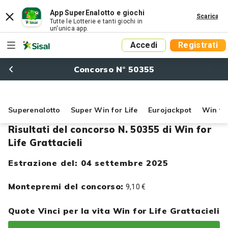
App SuperEnalotto e giochi
Scarica
Tutte le Lotterie e tanti giochi in
un'unica app.
Accedi
Registrati
Concorso N° 50355
Superenalotto
Super Win for Life
Eurojackpot
Win for
Risultati del concorso N. 50355 di Win for
Life Grattacieli
Estrazione del: 04 settembre 2025
Montepremi del concorso:
9,10 €
Quote Vinci per la vita Win for Life Grattacieli