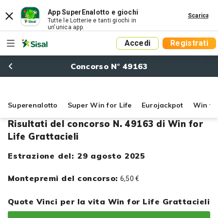
App SuperEnalotto e giochi
Scarica
Tutte le Lotterie e tanti giochi in
un'unica app.
Accedi
Registrati
Concorso N° 49163
Superenalotto
Super Win for Life
Eurojackpot
Win for
Risultati del concorso N. 49163 di Win for
Life Grattacieli
Estrazione del: 29 agosto 2025
Montepremi del concorso:
6,50 €
Quote Vinci per la vita Win for Life Grattacieli