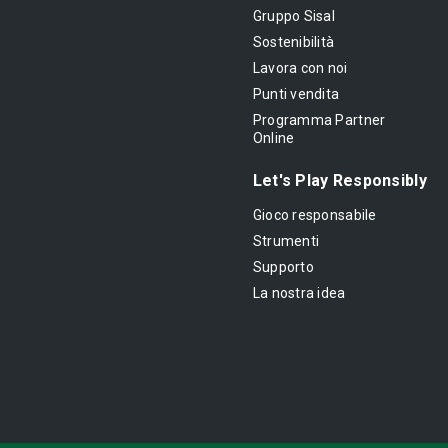
Gruppo Sisal
Sostenibilità
Lavora con noi
Punti vendita
Programma Partner
Online
Let's Play Responsibly
Gioco responsabile
Strumenti
Supporto
La nostra idea