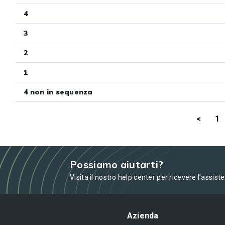
4
3
2
1
4 non in sequenza
<
1
Possiamo aiutarti?
Visita il nostro help center per ricevere l’assist
Azienda