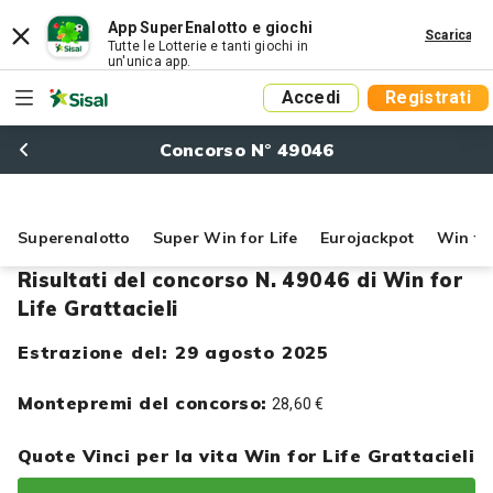
App SuperEnalotto e giochi
Scarica
Tutte le Lotterie e tanti giochi in
un'unica app.
Accedi
Registrati
Concorso N° 49046
Superenalotto
Super Win for Life
Eurojackpot
Win for
Risultati del concorso N. 49046 di Win for
Life Grattacieli
Estrazione del: 29 agosto 2025
Montepremi del concorso:
28,60 €
Quote Vinci per la vita Win for Life Grattacieli