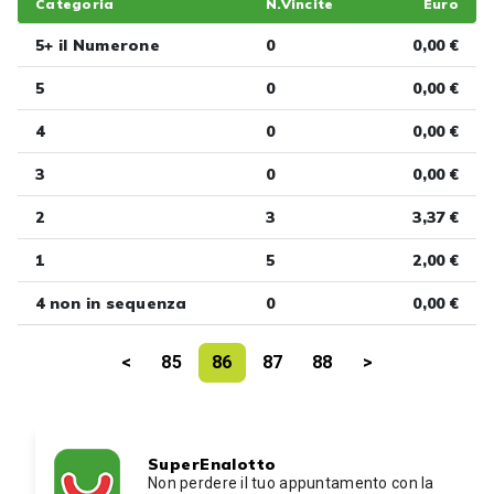
Categoria
N.Vincite
Euro
5+ il Numerone
0
0,00 €
5
0
0,00 €
4
0
0,00 €
3
0
0,00 €
2
3
3,37 €
1
5
2,00 €
4 non in sequenza
0
0,00 €
<
85
86
87
88
>
SuperEnalotto
Non perdere il tuo appuntamento con la