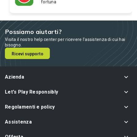
fortuna
Possiamo aiutarti?
Visita il nostro help center per ricevere l’assistenza di cui hai
bisogno.
Ricevi supporto
Azienda
Let's Play Responsibly
Regolamenti e policy
Assistenza
Offerta