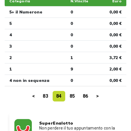
Categoria
N.Vincite
Euro
5+ il Numerone
0
0,00 €
5
0
0,00 €
4
0
0,00 €
3
0
0,00 €
2
1
3,72 €
1
9
2,00 €
4 non in sequenza
0
0,00 €
<
83
84
85
86
>
SuperEnalotto
Non perdere il tuo appuntamento con la