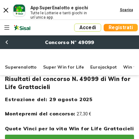
App SuperEnalotto e giochi
Scarica
Tutte le Lotterie e tanti giochi in
un'unica app.
Accedi
Registrati
Concorso N° 49099
Superenalotto
Super Win for Life
Eurojackpot
Win for
Risultati del concorso N. 49099 di Win for
Life Grattacieli
Estrazione del: 29 agosto 2025
Montepremi del concorso:
27,30 €
Quote Vinci per la vita Win for Life Grattacieli