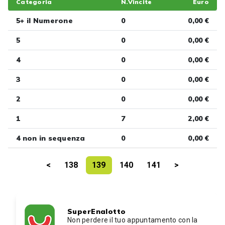
Categoria
N.Vincite
Euro
5+ il Numerone
0
0,00 €
5
0
0,00 €
4
0
0,00 €
3
0
0,00 €
2
0
0,00 €
1
7
2,00 €
4 non in sequenza
0
0,00 €
<
138
139
140
141
>
SuperEnalotto
Non perdere il tuo appuntamento con la