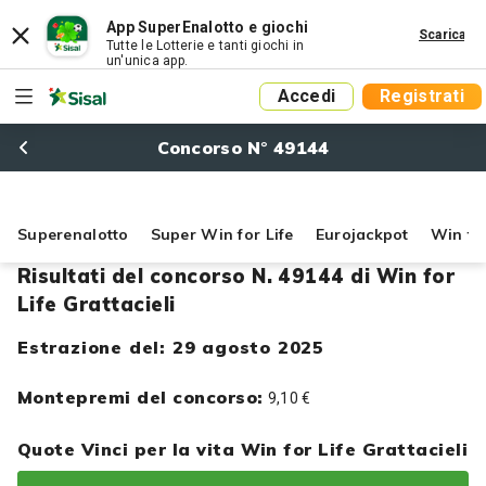
App SuperEnalotto e giochi
Scarica
Tutte le Lotterie e tanti giochi in
un'unica app.
Accedi
Registrati
Concorso N° 49144
Superenalotto
Super Win for Life
Eurojackpot
Win for
Risultati del concorso N. 49144 di Win for
Life Grattacieli
Estrazione del: 29 agosto 2025
Montepremi del concorso:
9,10 €
Quote Vinci per la vita Win for Life Grattacieli