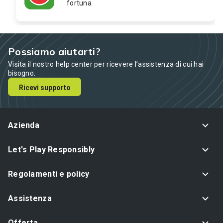
fortuna
Possiamo aiutarti?
Visita il nostro help center per ricevere l’assistenza di cui hai
bisogno.
Ricevi supporto
Azienda
Let's Play Responsibly
Regolamenti e policy
Assistenza
Offerta