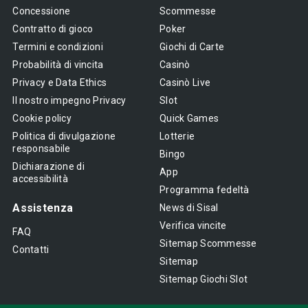
Concessione
Scommesse
Contratto di gioco
Poker
Termini e condizioni
Giochi di Carte
Probabilità di vincita
Casinò
Privacy e Data Ethics
Casinò Live
Il nostro impegno Privacy
Slot
Cookie policy
Quick Games
Politica di divulgazione
Lotterie
responsabile
Bingo
Dichiarazione di
App
accessibilità
Programma fedeltà
Assistenza
News di Sisal
Verifica vincite
FAQ
Sitemap Scommesse
Contatti
Sitemap
Sitemap Giochi Slot