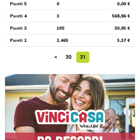
Punti 5
0
0,00 €
Punti 4
3
568,86 €
Punti 3
195
30,95 €
Punti 2
2.465
3,37 €
<
30
31