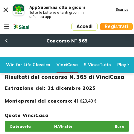
App SuperEnalotto e giochi
Scarica
Tutte le Lotterie e tanti giochi in
un'unica app.
Accedi
Registrati
Concorso N° 365
Win for Life Classico
VinciCasa
SiVinceTutto
Play Yo
Risultati del concorso N. 365 di VinciCasa
Estrazione del: 31 dicembre 2025
Montepremi del concorso:
41.623,40 €
Quote VinciCasa
Categoria
N.Vincite
Euro