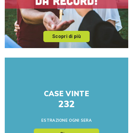
Scopri di più
CASE VINTE
232
ESTRAZIONE OGNI SERA