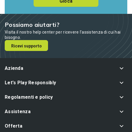
Gioca
Possiamo aiutarti?
Visita il nostro help center per ricevere l’assistenza di cui hai
bisogno.
Ricevi supporto
Azienda
Let's Play Responsibly
Regolamenti e policy
Assistenza
Offerta