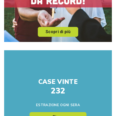
Scopri di più
CASE VINTE
232
ESTRAZIONE OGNI SERA