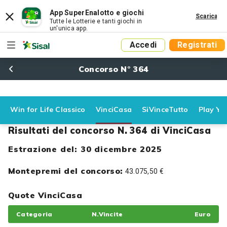
App SuperEnalotto e giochi
Scarica
Tutte le Lotterie e tanti giochi in
un'unica app.
Accedi
Registrati
Concorso N° 364
Win for Life Classico
VinciCasa
SiVinceTutto
Play Yo
Risultati del concorso N. 364 di VinciCasa
Estrazione del: 30 dicembre 2025
Montepremi del concorso:
43.075,50 €
Quote VinciCasa
Categoria
N.Vincite
Euro