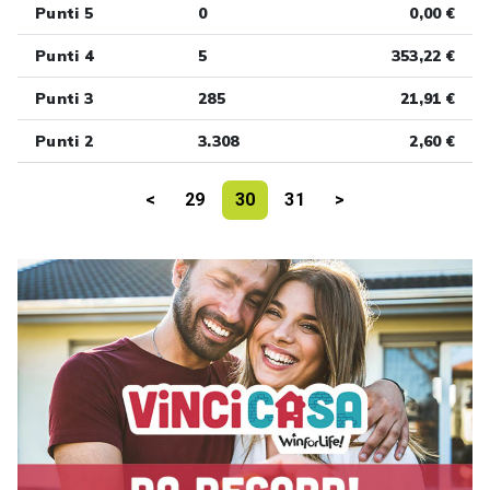
Punti 5
0
0,00 €
Punti 4
5
353,22 €
Punti 3
285
21,91 €
Punti 2
3.308
2,60 €
<
29
30
31
>