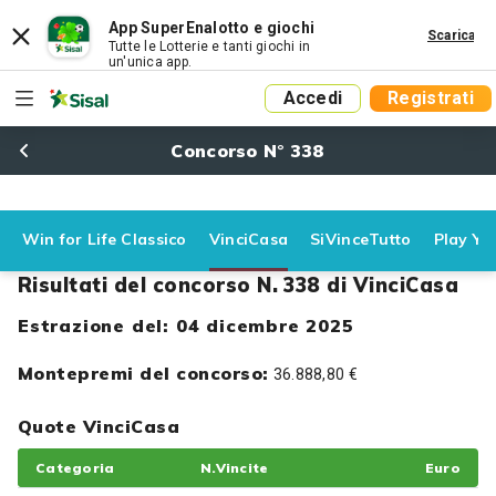
App SuperEnalotto e giochi
Scarica
Tutte le Lotterie e tanti giochi in
un'unica app.
Accedi
Registrati
Concorso N° 338
Win for Life Classico
VinciCasa
SiVinceTutto
Play Yo
Risultati del concorso N. 338 di VinciCasa
Estrazione del: 04 dicembre 2025
Montepremi del concorso:
36.888,80 €
Quote VinciCasa
Categoria
N.Vincite
Euro