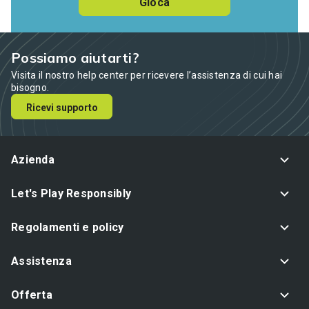
Gioca
Possiamo aiutarti?
Visita il nostro help center per ricevere l’assistenza di cui hai
bisogno.
Ricevi supporto
Azienda
Let's Play Responsibly
Regolamenti e policy
Assistenza
Offerta