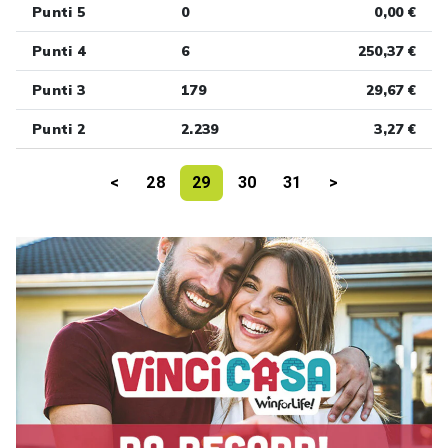
Punti 5
0
0,00 €
Punti 4
6
250,37 €
Punti 3
179
29,67 €
Punti 2
2.239
3,27 €
<
28
29
30
31
>