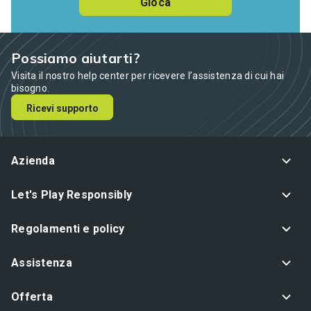
Gioca
Possiamo aiutarti?
Visita il nostro help center per ricevere l’assistenza di cui hai
bisogno.
Ricevi supporto
Azienda
Let's Play Responsibly
Regolamenti e policy
Assistenza
Offerta