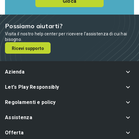
Gioca
Possiamo aiutarti?
Visita il nostro help center per ricevere l’assistenza di cui hai
bisogno.
Ricevi supporto
Azienda
Let's Play Responsibly
Regolamenti e policy
Assistenza
Offerta