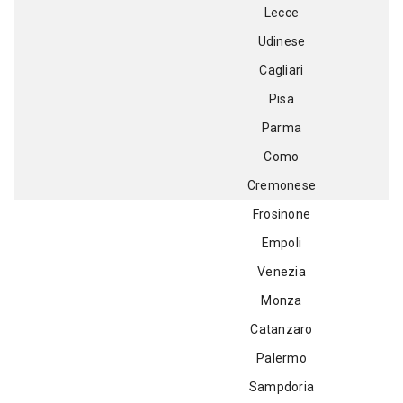
Lecce
Udinese
Cagliari
Pisa
Parma
Como
Cremonese
Frosinone
Empoli
Venezia
Monza
Catanzaro
Palermo
Sampdoria