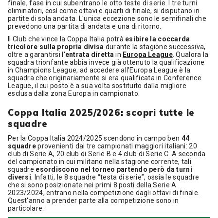
finale, fase in cui subentrano le otto teste di serie. I tre turni
eliminatori, così come ottavi e quarti di finale, si disputano in
partite di sola andata. L'unica eccezione sono le semifinali che
prevedono una partita di andata e una di ritorno.
Il Club che vince la Coppa Italia potrà
esibire la coccarda
tricolore sulla propria divisa
durante la stagione successiva,
oltre a garantirsi l'
entrata diretta
in
Europa League
. Qualora la
squadra trionfante abbia invece già ottenuto la qualificazione
in Champions League, ad accedere all'Europa League è la
squadra che originariamente si era qualificata in Conference
League, il cui posto è a sua volta sostituito dalla migliore
esclusa dalla zona Europa in campionato.
Coppa Italia 2025/2026: scopri tutte le
squadre
Per la Coppa Italia 2024/2025 scendono in campo ben
44
squadre
provenienti dai tre campionati maggiori italiani: 20
club di Serie A, 20 club di Serie B e 4 club di Serie C. A seconda
del campionato in cui militano nella stagione corrente, tali
squadre
esordiscono nel torneo partendo però da turni
diversi
. Infatti, le 8 squadre “testa di serie”, ossia le squadre
che si sono posizionate nei primi 8 posti della Serie A
2023/2024, entrano nella competizione dagli ottavi di finale.
Quest'anno a prender parte alla competizione sono in
particolare: