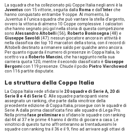
La squadra che ha collezionato più Coppe Italia negli anni è la
Juventus
con 15 vittorie, seguita dalla
Roma
e dall'
Inter
che
hanno conquistato entrambe 9 coppe. Al momento, la
Juventus è l'unica squadra che può vantare la stella d'argento,
ovvero la vittoria di almeno 10 Coppe complessive. I calciatori
che hanno segnato più gol nella storia di questa competizione
sono
Alessandro Altobelli
(56),
Roberto Boninsegna
(48) e
Giuseppe Savoldi
(47): nessun giocatore ancora in attività è
nella classifica dei top 10 marcatori della storia, con il record di
Altobelli destinato a rimanere saldo per qualche anno ancora.
Per quanto riguarda il numero di presenze in Coppa Italia, lo
scettro va a
Roberto Mancini
, che ha raggiunto nella sua
carriera quota 120, mentre il secondo classificato è
Giuseppe
Bergomi
con 119 presenze. Chiude il podio
Pietro Vierchowod
con 116 partite disputate.
La struttura della Coppa Italia
La Coppa Italia vede sfidarsi le
20 squadre di Serie A, 20 di
Serie B e 4 di Serie C
. Alle squadre partecipanti viene
assegnato un ranking, che parte dalla vincitrice della
precedente edizione di Coppa Italia, prosegue con le squadre di
Serie A dalla prima classificata fino alle squadre di Lega Pro.
Nella prima
fase preliminare
si sfidano le squadre con ranking
dal 44 al 37 e le prime 4 hanno il diritto di giocare a casa. Le
vincitrici di questo turno affronteranno ai trentaduesimi le
squadre con ranking tra il 36 e il 9, fino ad arrivare agli ottavi di