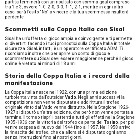
partita terminerà con un risultato con somma goal compreso
tra 1 e 3, ovvero 1-0, 2-0, 3-0, 1-1, 2-1, mentre in ogni altro
caso, sarà l'esito "No" a vincere e la tua scommessa risulterà
perdente.
Scommetti sulla Coppa Italia con Sisal
Sisal ha un'offerta di gioco ampia e coinvolgente e ti permette
di divertirti facendo i tuoi pronostici sulla Coppa Italia in totale
sicurezza. Sisal, infatti, è un operatore certificato ADM. Ti
ricordiamo inoltre che per aprire un conto di gioco e
scommettere su Sisal devi essere maggiorenne perché il gioco
online è vietato ai minori di 18 anni.
Storia della Coppa Italia e i record della
manifestazione
La Coppa Italia nasce nel 1922, con una prima edizione
turbolenta vinta dall'outsider
Vado
. Negli anni successivi la
competizione non venne disputata e addirittura il trofeo
originale vinto dal Vado venne distrutto. Nella Stagione 1926-
1927 si disputò un'altra edizione, che però non venne portata a
termine. Il torneo riaprì i battenti a tutti gli effetti nella Stagione
1935-1936 con la vittoria del trofeo da parte del
Torino
, per poi
venire sospesa di nuovo dal 1944 fino al 1957. Nel 1958 arrivò
la rinascita del trofeo, che da allora si è disputato ogni anno
senza interruzioni fino ai nostri giorni.