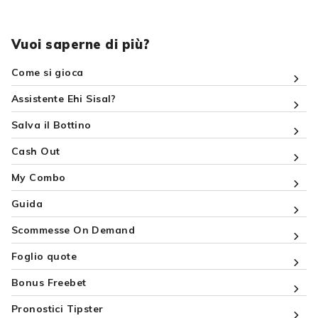
Vuoi saperne di più?
Come si gioca
Assistente Ehi Sisal?
Salva il Bottino
Cash Out
My Combo
Guida
Scommesse On Demand
Foglio quote
Bonus Freebet
Pronostici Tipster