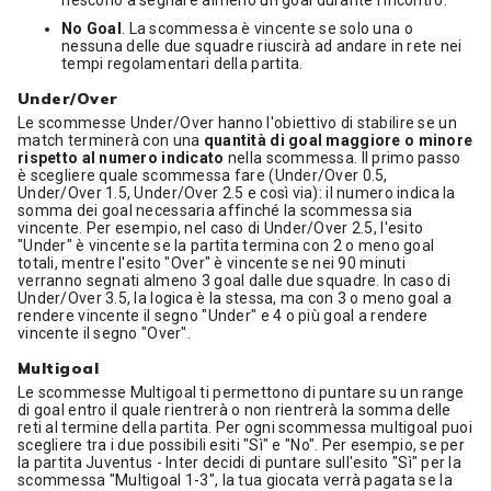
riescono a segnare almeno un goal durante l'incontro.
No Goal
. La scommessa è vincente se solo una o
nessuna delle due squadre riuscirà ad andare in rete nei
tempi regolamentari della partita.
Under/Over
Le scommesse Under/Over hanno l'obiettivo di stabilire se un
match terminerà con una
quantità di goal maggiore o minore
rispetto al numero indicato
nella scommessa. Il primo passo
è scegliere quale scommessa fare (Under/Over 0.5,
Under/Over 1.5, Under/Over 2.5 e così via): il numero indica la
somma dei goal necessaria affinché la scommessa sia
vincente. Per esempio, nel caso di Under/Over 2.5, l'esito
"Under" è vincente se la partita termina con 2 o meno goal
totali, mentre l'esito "Over" è vincente se nei 90 minuti
verranno segnati almeno 3 goal dalle due squadre. In caso di
Under/Over 3.5, la logica è la stessa, ma con 3 o meno goal a
rendere vincente il segno "Under" e 4 o più goal a rendere
vincente il segno "Over".
Multigoal
Le scommesse Multigoal ti permettono di puntare su un range
di goal entro il quale rientrerà o non rientrerà la somma delle
reti al termine della partita. Per ogni scommessa multigoal puoi
scegliere tra i due possibili esiti "Sì" e "No". Per esempio, se per
la partita Juventus - Inter decidi di puntare sull'esito "Sì" per la
scommessa "Multigoal 1-3", la tua giocata verrà pagata se la