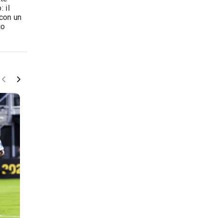
 il
 con un
co
Voci di spogliatoio
Voci di spogliatoio