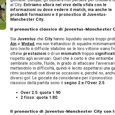
al City.
Entriamo allora nel vivo della sfida con le
informazioni su dove vedere il match, ma anche le
probabili formazioni e il pronostico di Juventus-
Manchester City.
Il pronostico classico di Juventus-Manchester C
Sia
Juventus
che
City
hanno liquidato senza troppi pr
Ain
e
Wydad
, ma non trattandosi di squadre minimament
loro livello è difficile stabilire se le loro vittorie siano fr
ottime
prestazioni
o di un
mismatch
troppo
significat
rispetto agli avversari. Quel che è certo è che entrambe
sembrate sciolte, fluide, in grado di attaccare l'avversar
mettendolo in difficoltà, quindi è lecito aspettarsi una g
ritmi sostenuti con diverse occasioni e, perché no, anch
diversi gol. Le giocate da considerare per il pronostico
classico della partita sono il
segno 2 e l'Over 2.5
.
Over 2.5: quota 1.90
2 fisso: quota 1.80
Il pronostico di Juventus-Manchester City con l