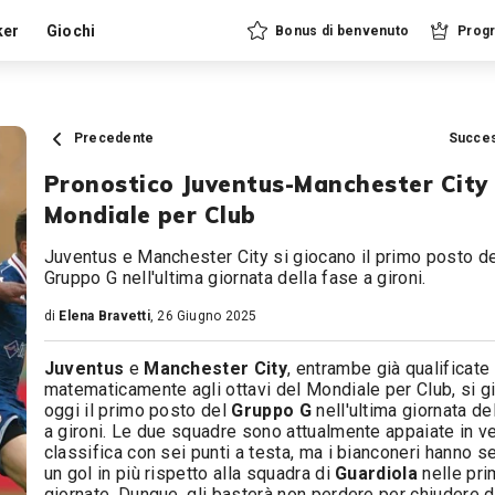
ker
Giochi
Bonus di benvenuto
Progr
Precedente
Succe
Pronostico Juventus-Manchester City 
Mondiale per Club
Juventus e Manchester City si giocano il primo posto d
Gruppo G nell'ultima giornata della fase a gironi.
di
Elena Bravetti
, 26 Giugno 2025
Juventus
e
Manchester City
, entrambe già qualificate
matematicamente agli ottavi del Mondiale per Club, si g
oggi il primo posto del
Gruppo G
nell'ultima giornata de
a gironi. Le due squadre sono attualmente appaiate in ve
classifica con sei punti a testa, ma i bianconeri hanno s
un gol in più rispetto alla squadra di
Guardiola
nelle pr
giornate. Dunque, gli basterà non perdere per chiudere d