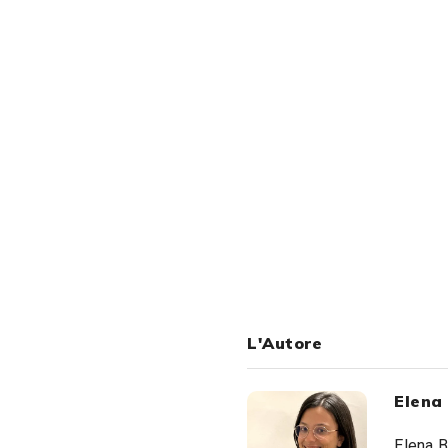
L'Autore
Elena
Elena B