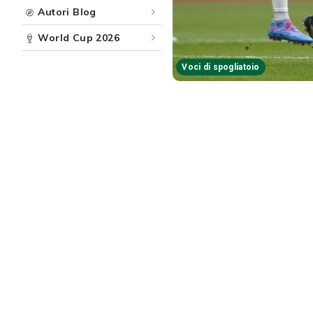
Autori Blog
World Cup 2026
Voci di spogliatoio