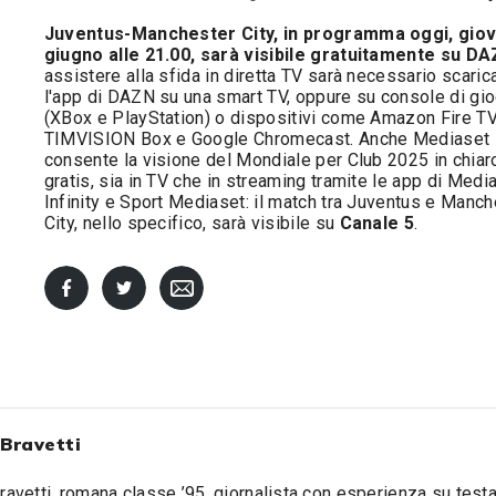
Juventus-Manchester City, in programma oggi, giov
giugno alle 21.00, sarà visibile gratuitamente su D
assistere alla sfida in diretta TV sarà necessario scaric
l'app di DAZN su una smart TV, oppure su console di gi
(XBox e PlayStation) o dispositivi come Amazon Fire TV
TIMVISION Box e Google Chromecast. Anche Mediaset
consente la visione del Mondiale per Club 2025 in chiar
gratis, sia in TV che in streaming tramite le app di Medi
Infinity e Sport Mediaset: il match tra Juventus e Manch
City, nello specifico, sarà visibile su
Canale 5
.
 Bravetti
ravetti, romana classe ’95, giornalista con esperienza su test