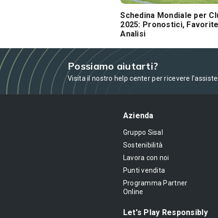
Schedina Mondiale per Cl
2025: Pronostici, Favorit
Analisi
Possiamo aiutarti?
Visita il nostro help center per ricevere l’assist
Azienda
Gruppo Sisal
Sostenibilità
Lavora con noi
Punti vendita
Programma Partner
Online
Let's Play Responsibly