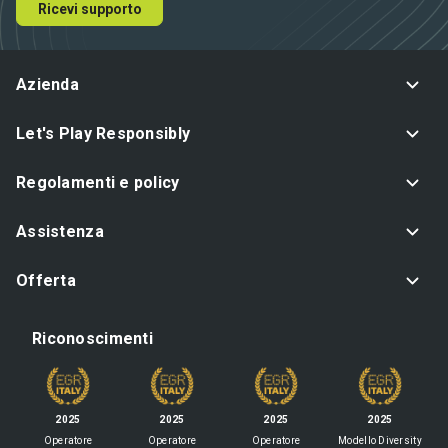
Ricevi supporto
Azienda
Let's Play Responsibly
Regolamenti e policy
Assistenza
Offerta
Riconoscimenti
2025
2025
2025
2025
Operatore
Operatore
Operatore
Modello Diversity