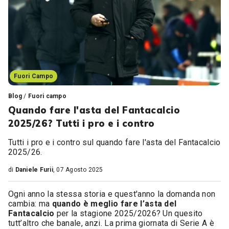
Fuori Campo
Blog
/
Fuori campo
Quando fare l'asta del Fantacalcio
2025/26? Tutti i pro e i contro
Tutti i pro e i contro sul quando fare l'asta del Fantacalcio
2025/26.
di
Daniele Furii
, 07 Agosto 2025
Ogni anno la stessa storia e quest'anno la domanda non
cambia: ma
quando è meglio fare l’asta del
Fantacalcio
per la stagione 2025/2026? Un quesito
tutt’altro che banale, anzi. La prima giornata di Serie A è