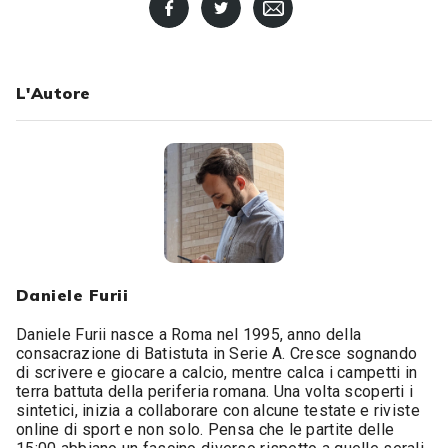
L'Autore
Daniele Furii
Daniele Furii nasce a Roma nel 1995, anno della
consacrazione di Batistuta in Serie A. Cresce sognando
di scrivere e giocare a calcio, mentre calca i campetti in
terra battuta della periferia romana. Una volta scoperti i
sintetici, inizia a collaborare con alcune testate e riviste
online di sport e non solo. Pensa che le partite delle