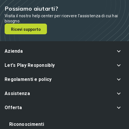
Possiamo aiutarti?
Visita il nostro help center per ricevere l’assistenza di cui hai
bisogno.
Ricevi supporto
Azienda
Let's Play Responsibly
Regolamenti e policy
Assistenza
Offerta
Riconoscimenti