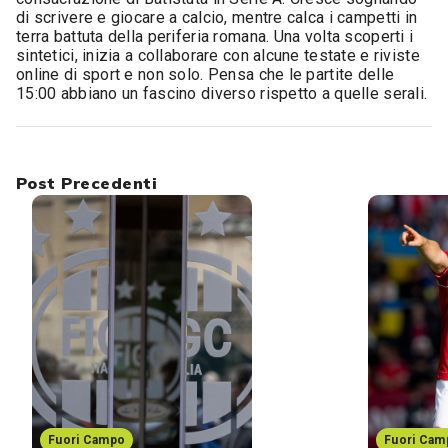
di scrivere e giocare a calcio, mentre calca i campetti in
terra battuta della periferia romana. Una volta scoperti i
sintetici, inizia a collaborare con alcune testate e riviste
online di sport e non solo. Pensa che le partite delle
15:00 abbiano un fascino diverso rispetto a quelle serali.
Post Precedenti
Fuori Campo
Fuori Cam