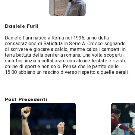
Daniele Furii
Daniele Furii nasce a Roma nel 1995, anno della
consacrazione di Batistuta in Serie A. Cresce sognando
di scrivere e giocare a calcio, mentre calca i campetti in
terra battuta della periferia romana. Una volta scoperti i
sintetici, inizia a collaborare con alcune testate e riviste
online di sport e non solo. Pensa che le partite delle
15:00 abbiano un fascino diverso rispetto a quelle serali.
Post Precedenti