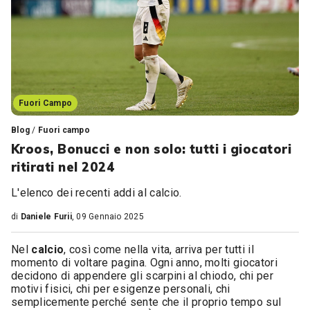
Fuori Campo
Blog
/
Fuori campo
Kroos, Bonucci e non solo: tutti i giocatori
ritirati nel 2024
L'elenco dei recenti addi al calcio.
di
Daniele Furii
, 09 Gennaio 2025
Nel
calcio
, così come nella vita, arriva per tutti il
momento di voltare pagina. Ogni anno, molti giocatori
decidono di appendere gli scarpini al chiodo, chi per
motivi fisici, chi per esigenze personali, chi
semplicemente perché sente che il proprio tempo sul