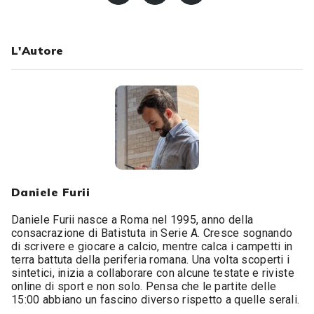
L'Autore
Daniele Furii
Daniele Furii nasce a Roma nel 1995, anno della
consacrazione di Batistuta in Serie A. Cresce sognando
di scrivere e giocare a calcio, mentre calca i campetti in
terra battuta della periferia romana. Una volta scoperti i
sintetici, inizia a collaborare con alcune testate e riviste
online di sport e non solo. Pensa che le partite delle
15:00 abbiano un fascino diverso rispetto a quelle serali.