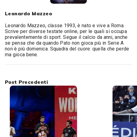
Leonardo Mazzeo
Leonardo Mazzeo, classe 1993, è nato e vive a Roma.
Scrive per diverse testate online, per le quali si occupa
prevalentemente di sport. Segue il calcio da anni, anche
se pensa che da quando Pato non gioca più in Serie A
non è più domenica. Squadra del cuore: quella che perde
ma gioca bene.
Post Precedenti