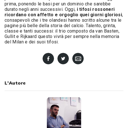
prima, ponendo le basi per un dominio che sarebbe
durato negli anni successivi. Oggi,
i tifosi rossoneri
ricordano con affetto e orgoglio quei giorni gloriosi
,
consapevoli che i tre olandesi hanno scritto alcune tra le
pagine più belle della storia del calcio. Talento, grinta,
classe e tanti successi: il trio composto da van Basten,
Gullit e Rijkaard questo vivrà per sempre nella memoria
del Milan e dei suoi tifosi.
L'Autore