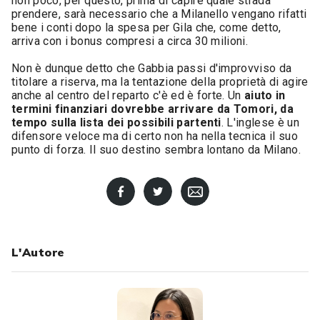
non poco, per questo, prima di capire quale strada
prendere, sarà necessario che a Milanello vengano rifatti
bene i conti dopo la spesa per Gila che, come detto,
arriva con i bonus compresi a circa 30 milioni.
Non è dunque detto che Gabbia passi d'improvviso da
titolare a riserva, ma la tentazione della proprietà di agire
anche al centro del reparto c'è ed è forte. Un
aiuto in
termini finanziari dovrebbe arrivare da Tomori, da
tempo sulla lista dei possibili partenti
. L'inglese è un
difensore veloce ma di certo non ha nella tecnica il suo
punto di forza. Il suo destino sembra lontano da Milano.
L'Autore