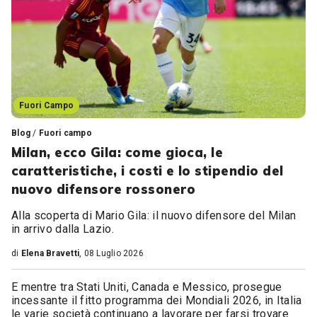
Fuori Campo
Blog
/
Fuori campo
Milan, ecco Gila: come gioca, le
caratteristiche, i costi e lo stipendio del
nuovo difensore rossonero
Alla scoperta di Mario Gila: il nuovo difensore del Milan
in arrivo dalla Lazio.
di
Elena Bravetti
, 08 Luglio 2026
E mentre tra Stati Uniti, Canada e Messico, prosegue
incessante il fitto programma dei Mondiali 2026, in Italia
le varie società continuano a lavorare per farsi trovare