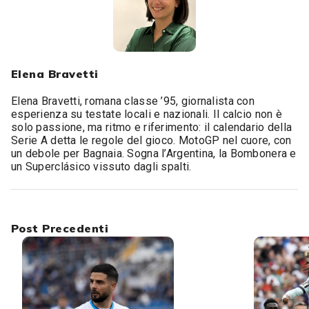
Elena Bravetti
Elena Bravetti, romana classe ’95, giornalista con
esperienza su testate locali e nazionali. Il calcio non è
solo passione, ma ritmo e riferimento: il calendario della
Serie A detta le regole del gioco. MotoGP nel cuore, con
un debole per Bagnaia. Sogna l’Argentina, la Bombonera e
un Superclásico vissuto dagli spalti.
Post Precedenti