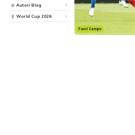
Autori Blog
World Cup 2026
Fuori Campo