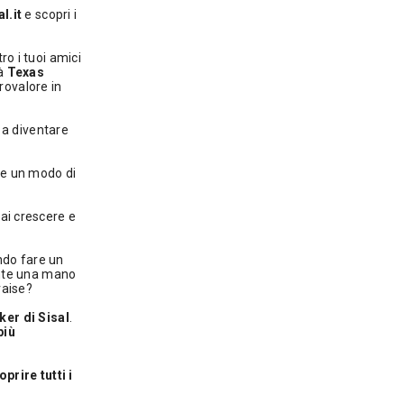
l.it
e scopri i
ro i tuoi amici
tà
Texas
rovalore in
o a diventare
are un modo di
rai crescere e
ando fare un
ante una mano
raise?
ker di Sisal
.
più
oprire tutti i