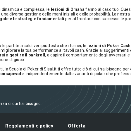
iù dinamica e complessa, le
lezioni di Omaha
fanno al caso tuo. Ques
una diversa gestione delle mani iniziali e delle probabilità. La nostra 
gole e le strategie fondamentali
per affrontare con successo le part
le partite a soldi veri piuttosto che i tornei, le
lezioni di Poker Cash
migliorare la tua performance ai tavoli cash. Grazie ai suggerimenti 
erai a
gestire il bankroll
, a capire il comportamento degli avversari e
zione di gioco.
la Scuola di Poker di Sisal.it ti offre tutto ciò di cui hai bisogno per
consapevole
, indipendentemente dalle varianti di poker che preferisc
enza di cui hai bisogno.
Regolamenti e policy
Offerta