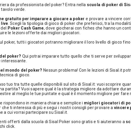
iera da professionista del poker? Entra nella
scuola di poker di Sisa
 tavolo verde.
ne gratuito per imparare a giocare a poker
e provare a vincere cont
 live
. Scegli la tipologia di gioco di poker che preferisci, tra la modali
 del
Poker Cash Game
, dove giocherai con fiches che hanno un cont
re le lezioni offerte dai migliori giocatori.
 poker, tutti i giocatori potranno migliorare il loro livello di gioco fin
 del poker?
Qui potrai imparare tutto quello che ti serve per svilupp
e interessante.
 nel mondo del poker?
Nessun problema! Con le lezioni di Sisal.it pot
ecnica di gioco.
so tuo tra tutte quelle disponibili sul sito di Sisal.it: vuoi scoprire qu
na partita? Vuoi sapere qual è la strategia migliore da adottare dur
stire al meglio le tue puntate e qual è il momento migliore per fare 
e rispondono in maniera chiara e semplice i
migliori giocatori di po
he ti interessa di più e segui i nostri consigli per provare a
vincere 
ne a cui vorrai partecipare su Sisal.it.
enti offerti dalla scuola di Sisal Poker sono gratis e ti aiuteranno a
sc
hi click.