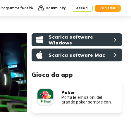
Programma fedeltà
Community
Accedi
Registrati
Scarica software
Windows
Scarica software Mac
Gioca da app
Poker
Porta le emozioni del
grande poker sempre con
te!