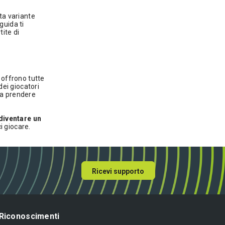
ta variante
guida ti
ite di
offrono tutte
dei giocatori
 a prendere
diventare un
i giocare.
Ricevi supporto
Riconoscimenti