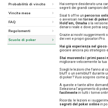
Probabilità di vincita
Hai sempre desiderato una carr
segreti dei grandi campioni del
Vincite mese
Sisal ti offre un
percorso onli
o avversari nei
tornei di poker
FAQ
Hold’em, Omaha
o la versione
denaro reale e dove potrai segui
Regolamenti
Grazie ai nostri suggerimenti sul
dei veri e propri giocatori Pro.
Scuola di poker
Hai già esperienza nel gioco
giocare ancora più strategico 
Stai muovendo i primi passi
migliorare velocemente la tua t
Scegli le lezioni che fanno al ca
bluff o un semibluff durante u
di poker? Vuoi scoprire come ge
A queste e tante altre domand
Seleziona l'argomento di poker c
facilmente
in tutti i
tornei onli
Ricorda:
le lezioni e i suggerim
segreti del poker online
in poc