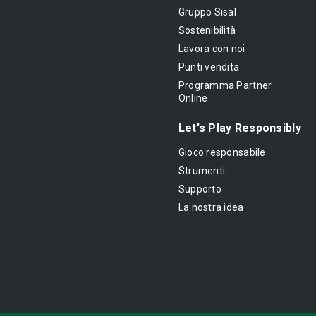
Gruppo Sisal
Sostenibilità
Lavora con noi
Punti vendita
Programma Partner
Online
Let's Play Responsibly
Gioco responsabile
Strumenti
Supporto
La nostra idea