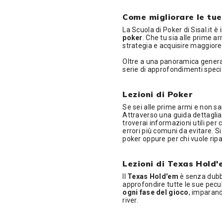
Come migliorare le tue
La Scuola di Poker di Sisal.it 
poker
. Che tu sia alle prime a
strategia e acquisire maggior
Oltre a una panoramica general
serie di approfondimenti speci
Lezioni di Poker
Se sei alle prime armi e non s
Attraverso una guida dettagliat
troverai informazioni utili per
errori più comuni da evitare. S
poker oppure per chi vuole rip
Lezioni di Texas Hold
Il
Texas Hold'em
è senza dubbi
approfondire tutte le sue pecul
ogni fase del gioco
, imparand
river.