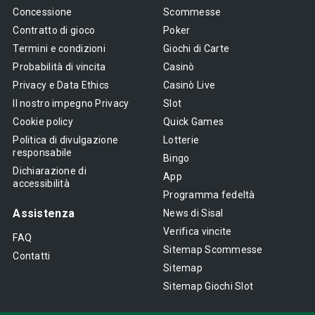
Concessione
Scommesse
Contratto di gioco
Poker
Termini e condizioni
Giochi di Carte
Probabilità di vincita
Casinò
Privacy e Data Ethics
Casinò Live
Il nostro impegno Privacy
Slot
Cookie policy
Quick Games
Politica di divulgazione
Lotterie
responsabile
Bingo
Dichiarazione di
App
accessibilità
Programma fedeltà
Assistenza
News di Sisal
Verifica vincite
FAQ
Sitemap Scommesse
Contatti
Sitemap
Sitemap Giochi Slot